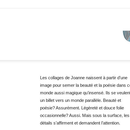
Les collages de Joanne naissent à partir d’une
image pour semer la beauté et la poésie dans c
monde aussi magique qu’insensé. Ils se veulen
un billet vers un monde parallèle. Beauté et
poésie? Assurément. Légèreté et douce folie
occasionnelle? Aussi. Mais sous la surface, les
détails s’affirment et demandent l’attention.