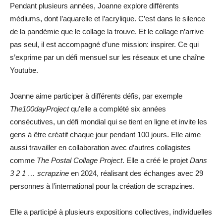
Pendant plusieurs années, Joanne explore différents
médiums, dont l’aquarelle et l’acrylique. C’est dans le silence
de la pandémie que le collage la trouve. Et le collage n’arrive
pas seul, il est accompagné d’une mission: inspirer. Ce qui
s’exprime par un défi mensuel sur les réseaux et une chaîne
Youtube.
Joanne aime participer à différents défis, par exemple
The100dayProject
qu’elle a complété six années
consécutives, un défi mondial qui se tient en ligne et invite les
gens à être créatif chaque jour pendant 100 jours. Elle aime
aussi travailler en collaboration avec d’autres collagistes
comme
The Postal Collage Project
. Elle a créé le projet
Dans
3 2 1 … scrapzine
en 2024, réalisant des échanges avec 29
personnes à l’international pour la création de scrapzines.
Elle a participé à plusieurs expositions collectives, individuelles