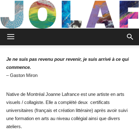
Joanne
Je ne suis pas revenu pour revenir, je suis arrivé à ce qui
commence.
Lafrance
– Gaston Miron
Native de Montréal Joanne Lafrance est une artiste en arts
Jolaf
visuels / collagiste. Elle a complété deux certificats
universitaires (français et création littéraire) après avoir suivi
une formation en arts au niveau collégial ainsi que divers
ateliers.