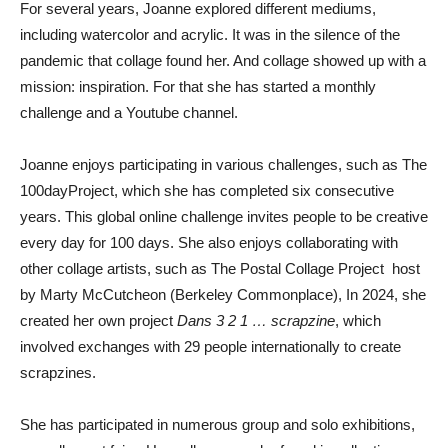
For several years, Joanne explored different mediums,
including watercolor and acrylic. It was in the silence of the
pandemic that collage found her. And collage showed up with a
mission: inspiration. For that she has started a monthly
challenge and a Youtube channel.
Joanne enjoys participating in various challenges, such as The
100dayProject, which she has completed six consecutive
years. This global online challenge invites people to be creative
every day for 100 days. She also enjoys collaborating with
other collage artists, such as The Postal Collage Project host
by Marty McCutcheon (Berkeley Commonplace), In 2024, she
created her own project
Dans 3 2 1 … scrapzine
, which
involved exchanges with 29 people internationally to create
scrapzines.
She has participated in numerous group and solo exhibitions,